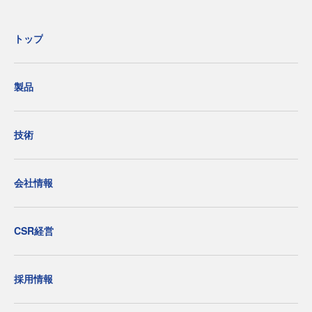
トップ
製品
技術
会社情報
CSR経営
採用情報