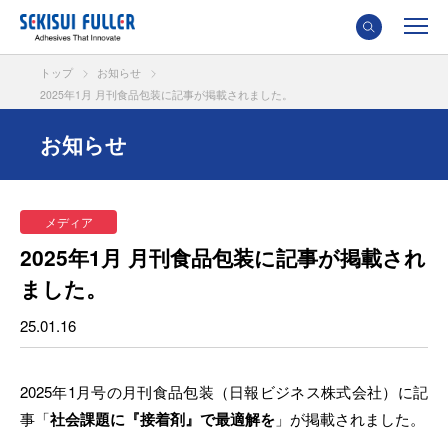
トップ
お知らせ
2025年1月 月刊食品包装に記事が掲載されました。
お知らせ
メディア
2025年1月 月刊食品包装に記事が掲載され
ました。
25.01.16
2025年1月号の月刊食品包装（日報ビジネス株式会社）に記
事「
社会課題に『接着剤』で最適解を
」が掲載されました。