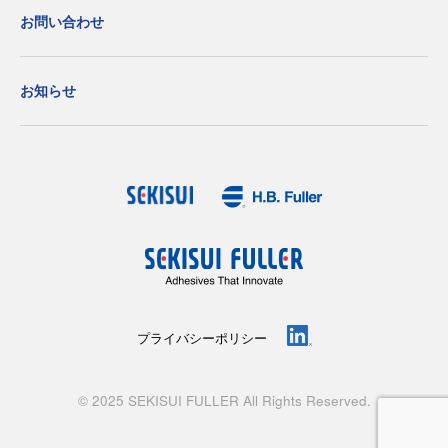
お問い合わせ
お知らせ
プライバシーポリシー
© 2025 SEKISUI FULLER All Rights Reserved.