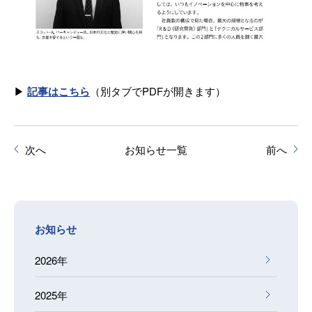
▶
記事はこちら
（別タブでPDFが開きます）
次へ
お知らせ一覧
前へ
お知らせ
2026年
2025年